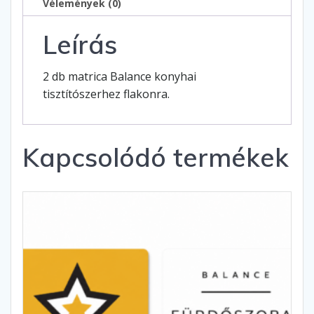
Vélemények (0)
Leírás
2 db matrica Balance konyhai
tisztítószerhez flakonra.
Kapcsolódó termékek