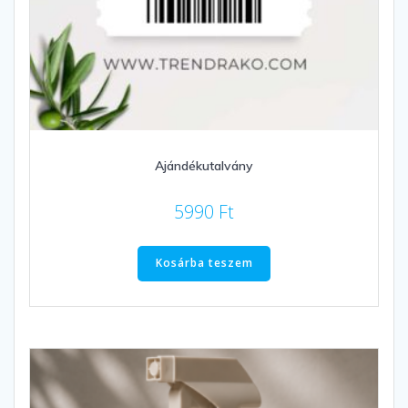
Ajándékutalvány
5990
Ft
Kosárba teszem