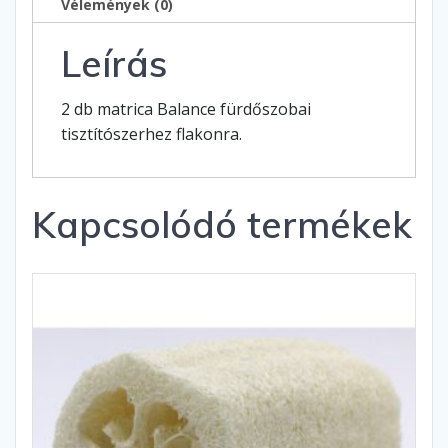
Vélemények (0)
Leírás
2 db matrica Balance fürdőszobai
tisztítószerhez flakonra.
Kapcsolódó termékek