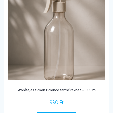
Szórófejes flakon Balance termékekhez – 500 ml
990
Ft