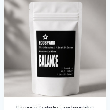
Balance – Fürdőszobai tisztítószer koncentrátum